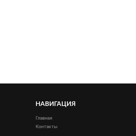
НАВИГАЦИЯ
Главная
Контакты